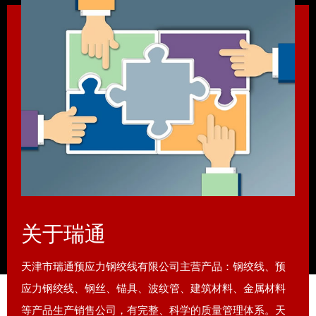
关于瑞通
天津市瑞通预应力钢绞线有限公司主营产品：钢绞线、预
应力钢绞线、钢丝、锚具、波纹管、建筑材料、金属材料
等产品生产销售公司，有完整、科学的质量管理体系。天