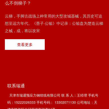
么不倒梯子？
云梯，手脚古战场上种常用的大型攻城器械，其历史可追
想至远方年代。《墨子·公输》中记录：公输盘为楚造云梯
之械，成，将以攻宋
查看更多
联系瑞通
天津市瑞通预应力钢绞线有限公司 联 系 人：王经理 手机号
码：15222026333 手机号码： 13302071130 公司地址：天