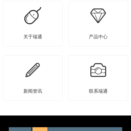
关于瑞通
产品中心
新闻资讯
联系瑞通